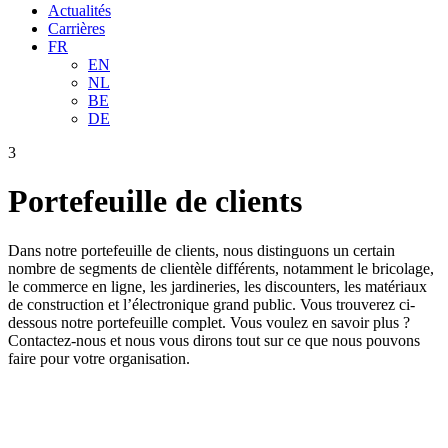
Actualités
Carrières
FR
EN
NL
BE
DE
3
Portefeuille de clients
Dans notre portefeuille de clients, nous distinguons un certain
nombre de segments de clientèle différents, notamment le bricolage,
le commerce en ligne, les jardineries, les discounters, les matériaux
de construction et l’électronique grand public. Vous trouverez ci-
dessous notre portefeuille complet. Vous voulez en savoir plus ?
Contactez-nous et nous vous dirons tout sur ce que nous pouvons
faire pour votre organisation.