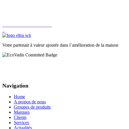
Votre partenair à valeur ajoutée dans l´amélioration de la maison
Navigation
Home
A propos de nous
Groupes de produits
Marques
Clients
Services
Actualités